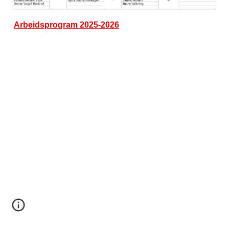
Arbeidsprogram 2025-2026