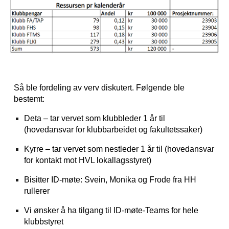
Så ble fordeling av verv diskutert. Følgende ble
bestemt:
Deta – tar vervet som klubbleder 1 år til
(hovedansvar for klubbarbeidet og fakultetssaker)
Kyrre – tar vervet som nestleder 1 år til (hovedansvar
for kontakt mot HVL lokallagsstyret)
Bisitter ID-møte: Svein, Monika og Frode fra HH
rullerer
Vi ønsker å ha tilgang til ID-møte-Teams for hele
klubbstyret